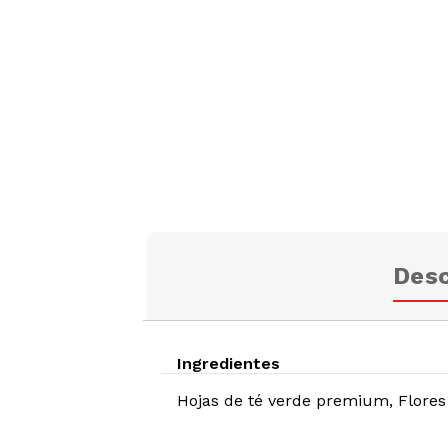
Desc
Ingredientes
Hojas de té verde premium, Flores