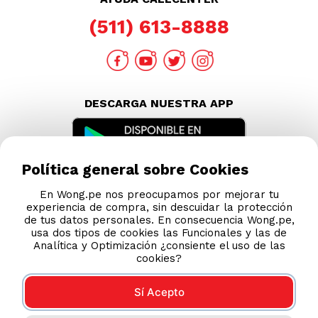
Política general sobre Cookies
En Wong.pe nos preocupamos por mejorar tu
experiencia de compra, sin descuidar la protección
de tus datos personales. En consecuencia Wong.pe,
usa dos tipos de cookies las Funcionales y las de
Analítica y Optimización ¿consiente el uso de las
cookies?
Sí Acepto