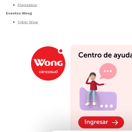
Playstation
Eventos Wong
Cyber Wow