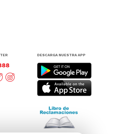
NTER
DESCARGA NUESTRA APP
8888