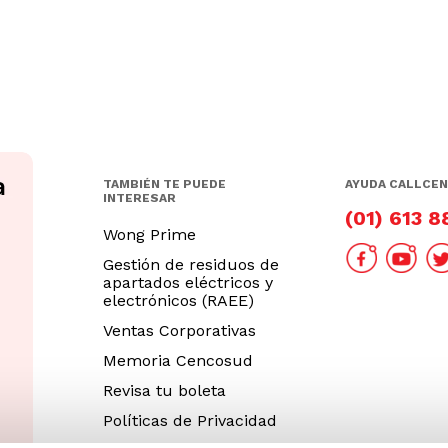
TAMBIÉN TE PUEDE
AYUDA CALLCE
INTERESAR
(01) 613 
Wong Prime
Gestión de residuos de
apartados eléctricos y
electrónicos (RAEE)
Ventas Corporativas
Memoria Cencosud
Revisa tu boleta
Políticas de Privacidad