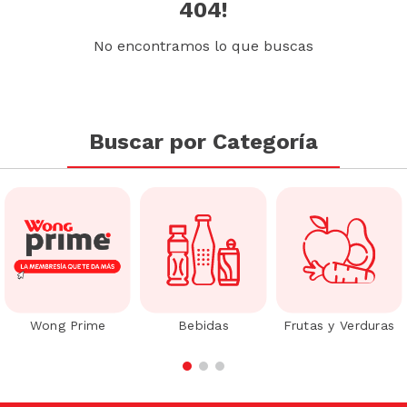
404!
No encontramos lo que buscas
Buscar por Categoría
Wong Prime
Bebidas
Frutas y Verduras