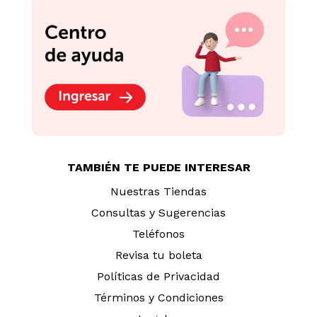
TAMBIÉN TE PUEDE INTERESAR
Nuestras Tiendas
Consultas y Sugerencias
Teléfonos
Revisa tu boleta
Políticas de Privacidad
Términos y Condiciones