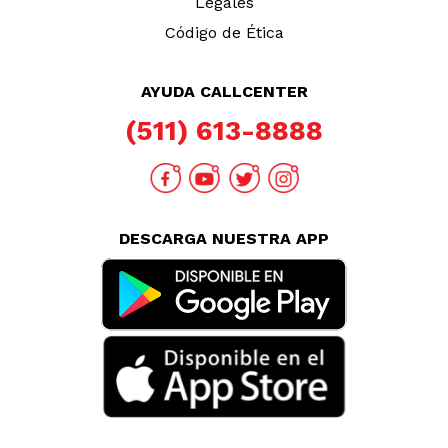
Legales
Código de Ética
AYUDA CALLCENTER
(511) 613-8888
DESCARGA NUESTRA APP