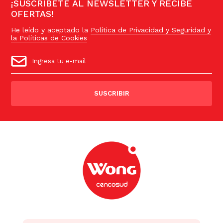
¡SUSCRÍBETE AL NEWSLETTER Y RECIBE
OFERTAS!
He leído y aceptado la
Política de Privacidad y Seguridad y
la Políticas de Cookies
SUSCRIBIR