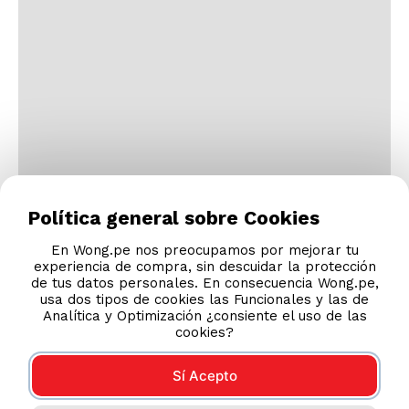
Política general sobre Cookies
En Wong.pe nos preocupamos por mejorar tu
experiencia de compra, sin descuidar la protección
de tus datos personales. En consecuencia Wong.pe,
usa dos tipos de cookies las Funcionales y las de
Analítica y Optimización ¿consiente el uso de las
cookies?
Sí Acepto