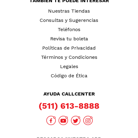
TAMBIÉN TE PUEDE INTERESAR
Nuestras Tiendas
Consultas y Sugerencias
Teléfonos
Revisa tu boleta
Políticas de Privacidad
Términos y Condiciones
Legales
Código de Ética
AYUDA CALLCENTER
(511) 613-8888