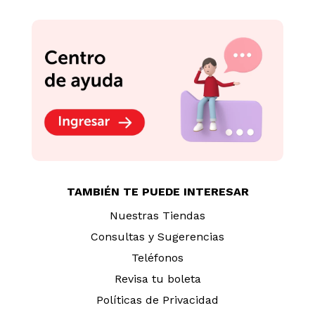
TAMBIÉN TE PUEDE INTERESAR
Nuestras Tiendas
Consultas y Sugerencias
Teléfonos
Revisa tu boleta
Políticas de Privacidad