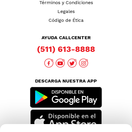
Términos y Condiciones
Legales
Código de Ética
AYUDA CALLCENTER
(511) 613-8888
DESCARGA NUESTRA APP