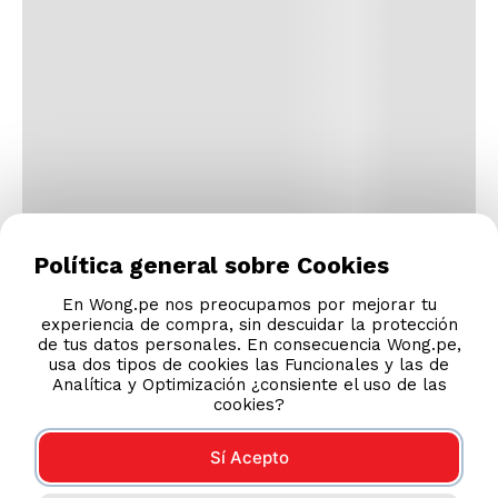
Política general sobre Cookies
En Wong.pe nos preocupamos por mejorar tu
experiencia de compra, sin descuidar la protección
de tus datos personales. En consecuencia Wong.pe,
usa dos tipos de cookies las Funcionales y las de
Analítica y Optimización ¿consiente el uso de las
cookies?
Sí Acepto