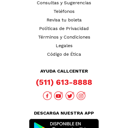
Consultas y Sugerencias
Teléfonos
Revisa tu boleta
Políticas de Privacidad
Términos y Condiciones
Legales
Código de Ética
AYUDA CALLCENTER
(511) 613-8888
DESCARGA NUESTRA APP