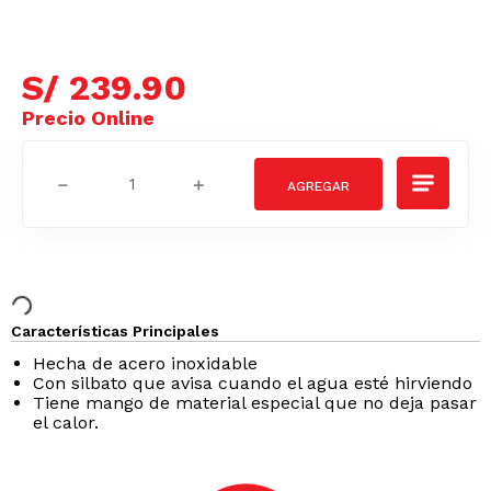
S/
239
.
90
－
＋
Características Principales
Hecha de acero inoxidable
Con silbato que avisa cuando el agua esté hirviendo
Tiene mango de material especial que no deja pasar
el calor.