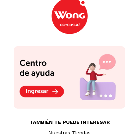
TAMBIÉN TE PUEDE INTERESAR
Nuestras Tiendas