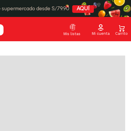
Relevancia