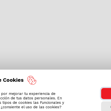
e Cookies
or mejorar tu experiencia de
ección de tus datos personales. En
 tipos de cookies las Funcionales y
n ¿consiente el uso de las cookies?