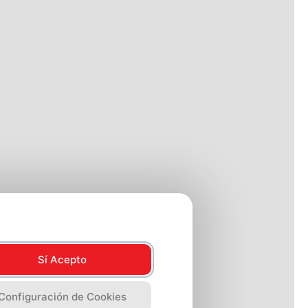
Sí Acepto
Configuración de Cookies