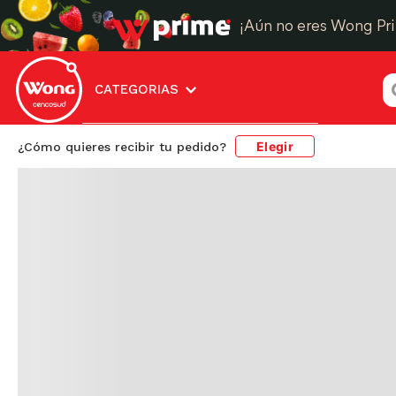
¿
CATEGORIAS
Elegir
¿Cómo quieres recibir tu pedido?