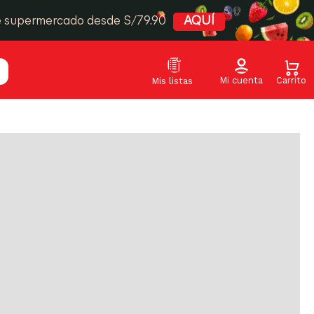
Relevancia