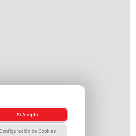
Sí Acepto
Configuración de Cookies