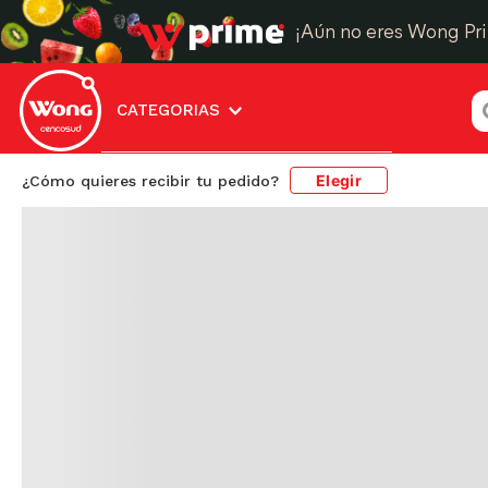
¿
CATEGORIAS
Elegir
¿Cómo quieres recibir tu pedido?