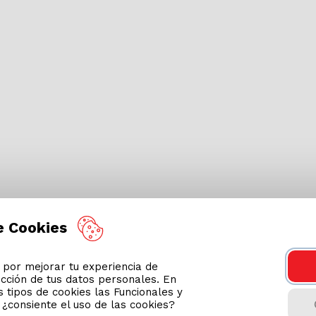
e Cookies
or mejorar tu experiencia de
ección de tus datos personales. En
 tipos de cookies las Funcionales y
n ¿consiente el uso de las cookies?