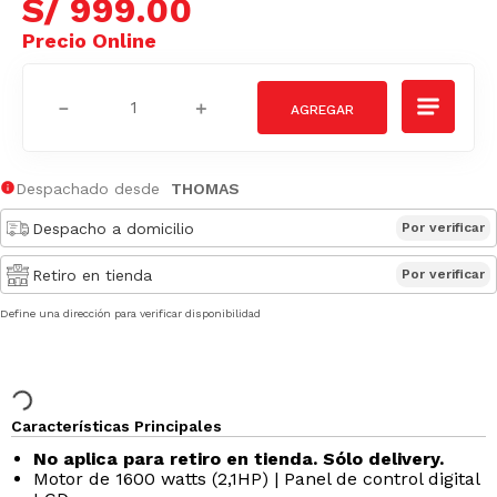
S/
999
.
00
－
＋
Despachado desde
THOMAS
Despacho a domicilio
Por verificar
Retiro en tienda
Por verificar
Define una dirección para verificar disponibilidad
Características Principales
No aplica para retiro en tienda. Sólo delivery.
Motor de 1600 watts (2,1HP) | Panel de control digital