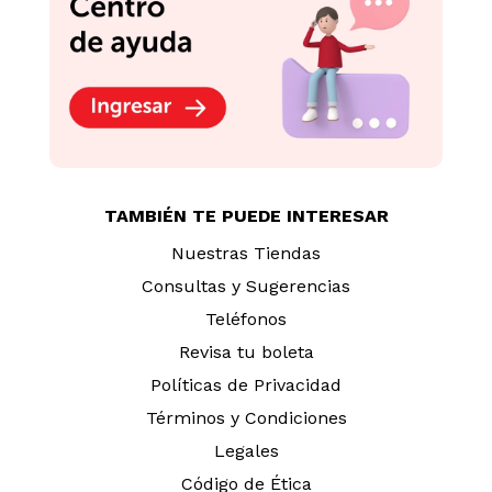
TAMBIÉN TE PUEDE INTERESAR
Nuestras Tiendas
Consultas y Sugerencias
Teléfonos
Revisa tu boleta
Políticas de Privacidad
Términos y Condiciones
Legales
Código de Ética