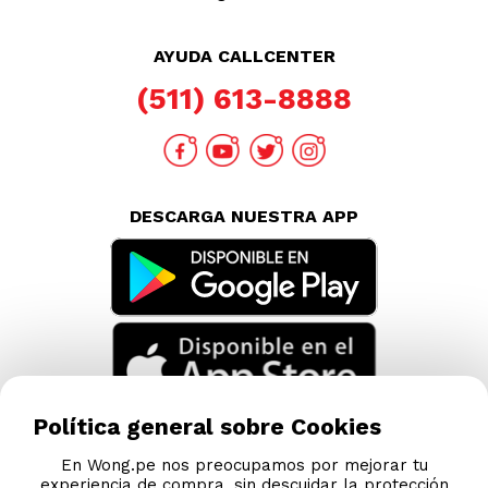
AYUDA CALLCENTER
(511) 613-8888
DESCARGA NUESTRA APP
Política general sobre Cookies
En Wong.pe nos preocupamos por mejorar tu
experiencia de compra, sin descuidar la protección