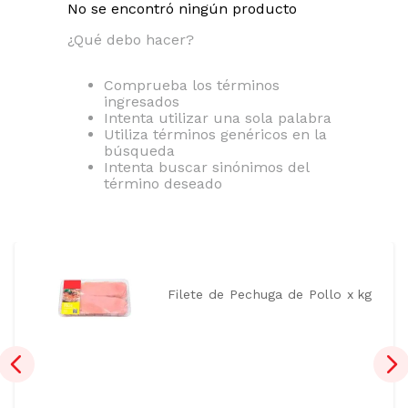
No se encontró ningún producto
¿Qué debo hacer?
Comprueba los términos
ingresados
Intenta utilizar una sola palabra
Utiliza términos genéricos en la
búsqueda
Intenta buscar sinónimos del
término deseado
Filete de Pechuga de Pollo x kg