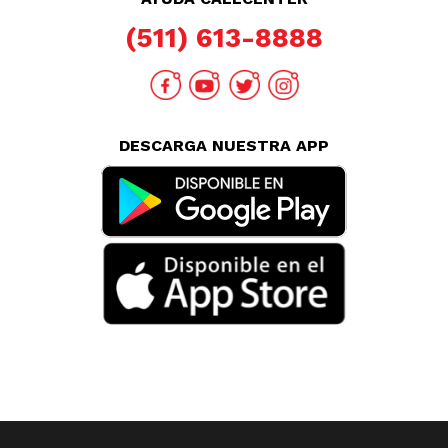
(511) 613-8888
DESCARGA NUESTRA APP