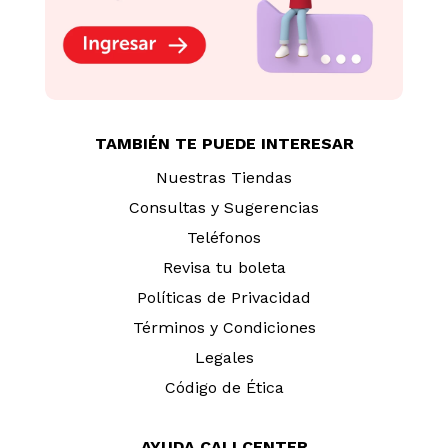
TAMBIÉN TE PUEDE INTERESAR
Nuestras Tiendas
Consultas y Sugerencias
Teléfonos
Revisa tu boleta
Políticas de Privacidad
Términos y Condiciones
Legales
Código de Ética
AYUDA CALLCENTER