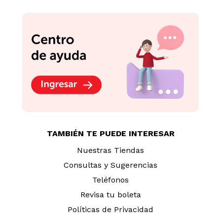
TAMBIÉN TE PUEDE INTERESAR
Nuestras Tiendas
Consultas y Sugerencias
Teléfonos
Revisa tu boleta
Políticas de Privacidad