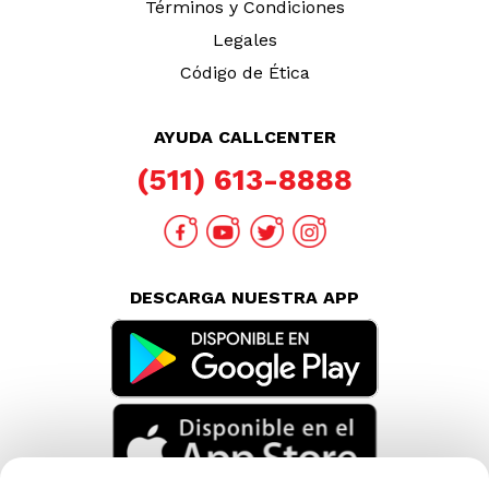
Términos y Condiciones
Legales
Código de Ética
AYUDA CALLCENTER
(511) 613-8888
DESCARGA NUESTRA APP