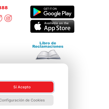
8888
Sí Acepto
Configuración de Cookies