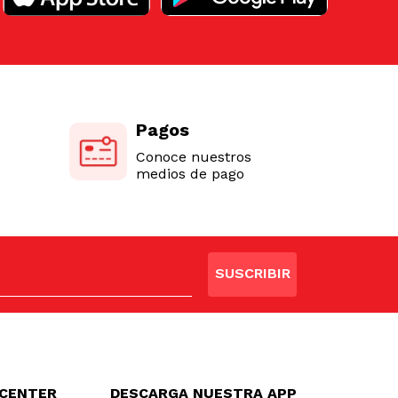
Pagos
Conoce nuestros
medios de pago
SUSCRIBIR
LCENTER
DESCARGA NUESTRA APP