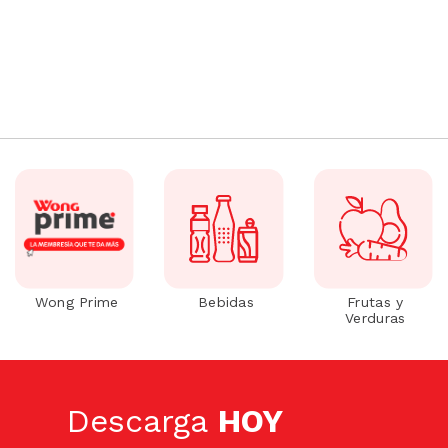
Wong Prime
Bebidas
Frutas y
Verduras
Descarga
HOY