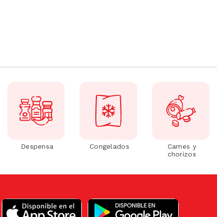
Despensa
Congelados
Carnes y
chorizos