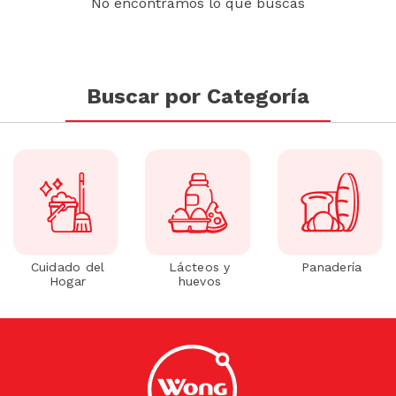
No encontramos lo que buscas
Buscar por Categoría
Cuidado del
Lácteos y
Panadería
Hogar
huevos