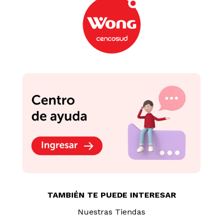
TAMBIÉN TE PUEDE INTERESAR
Nuestras Tiendas