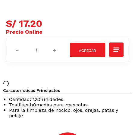
S/
17
.
20
－
＋
Características Principales
Cantidad: 120 unidades
Toallitas húmedas para mascotas
Para la limpieza de hocico, ojos, orejas, patas y
pelaje