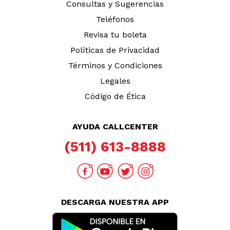
Consultas y Sugerencias
Teléfonos
Revisa tu boleta
Políticas de Privacidad
Términos y Condiciones
Legales
Código de Ética
AYUDA CALLCENTER
(511) 613-8888
DESCARGA NUESTRA APP