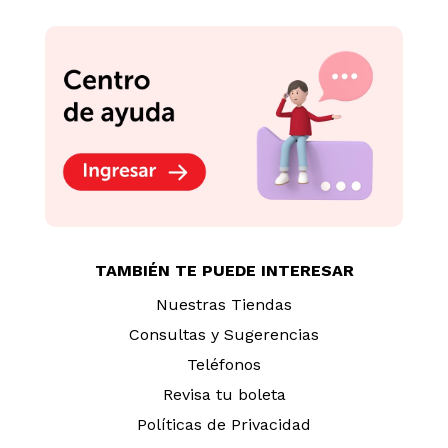
TAMBIÉN TE PUEDE INTERESAR
Nuestras Tiendas
Consultas y Sugerencias
Teléfonos
Revisa tu boleta
Políticas de Privacidad