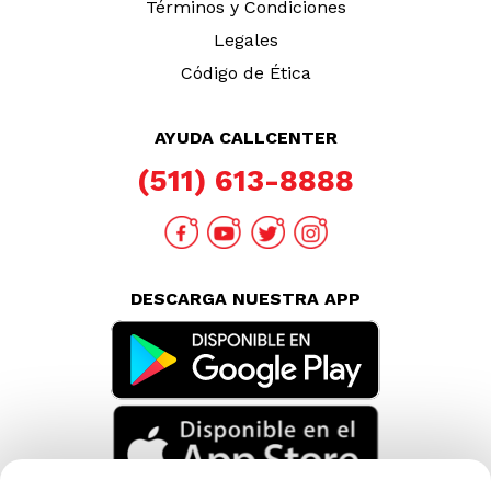
Términos y Condiciones
Legales
Código de Ética
AYUDA CALLCENTER
(511) 613-8888
DESCARGA NUESTRA APP