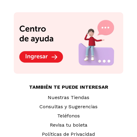
TAMBIÉN TE PUEDE INTERESAR
Nuestras Tiendas
Consultas y Sugerencias
Teléfonos
Revisa tu boleta
Políticas de Privacidad