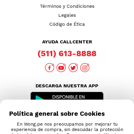
Términos y Condiciones
Legales
Código de Ética
AYUDA CALLCENTER
(511) 613-8888
DESCARGA NUESTRA APP
Política general sobre Cookies
En Wong.pe nos preocupamos por mejorar tu
experiencia de compra, sin descuidar la protección