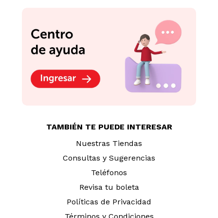
TAMBIÉN TE PUEDE INTERESAR
Nuestras Tiendas
Consultas y Sugerencias
Teléfonos
Revisa tu boleta
Políticas de Privacidad
Términos y Condiciones