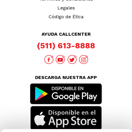
Legales
Código de Ética
AYUDA CALLCENTER
(511) 613-8888
DESCARGA NUESTRA APP