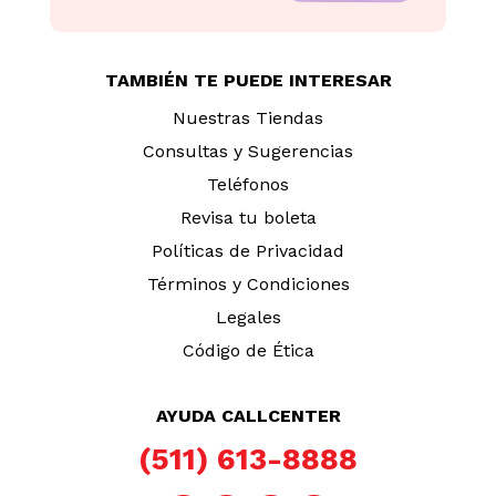
TAMBIÉN TE PUEDE INTERESAR
Nuestras Tiendas
Consultas y Sugerencias
Teléfonos
Revisa tu boleta
Políticas de Privacidad
Términos y Condiciones
Legales
Código de Ética
AYUDA CALLCENTER
(511) 613-8888