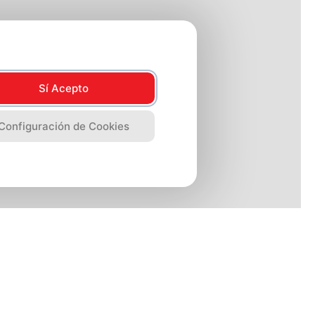
Sí Acepto
Configuración de Cookies