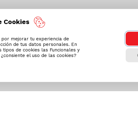
e Cookies
or mejorar tu experiencia de
ección de tus datos personales. En
 tipos de cookies las Funcionales y
n ¿consiente el uso de las cookies?