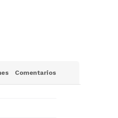
nes
Comentarios