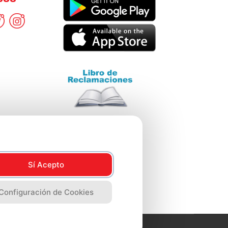
Sí Acepto
Configuración de Cookies