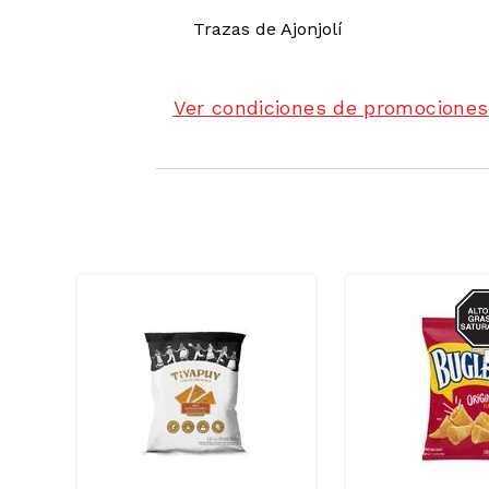
Trazas de
Ajonjolí
Ver condiciones de promociones
SOD