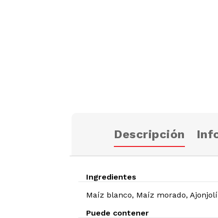
Descripción
Inf
Ingredientes
Maíz blanco, Maíz morado, Ajonjolí,
Puede contener