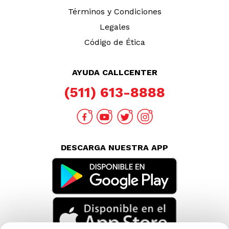
Términos y Condiciones
Legales
Código de Ética
AYUDA CALLCENTER
(511) 613-8888
DESCARGA NUESTRA APP