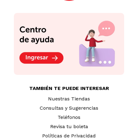
TAMBIÉN TE PUEDE INTERESAR
Nuestras Tiendas
Consultas y Sugerencias
Teléfonos
Revisa tu boleta
Políticas de Privacidad