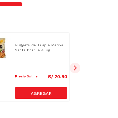
Nuggets de Tilapia Marina
Santa Priscila 454g
S/
20
.
50
Precio Online