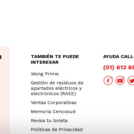
TAMBIÉN TE PUEDE
AYUDA CAL
INTERESAR
(01) 613 
Wong Prime
Gestión de residuos de
apartados eléctricos y
electrónicos (RAEE)
Ventas Corporativas
Memoria Cencosud
Revisa tu boleta
Políticas de Privacidad