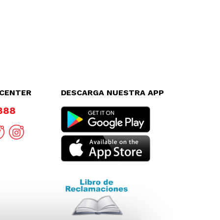
LCENTER
DESCARGA NUESTRA APP
8888