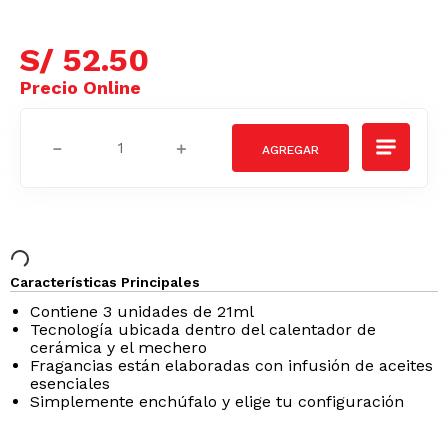
S/
52
.
50
－
＋
Características Principales
Contiene 3 unidades de 21ml
Tecnología ubicada dentro del calentador de
cerámica y el mechero
Fragancias están elaboradas con infusión de aceites
esenciales
Simplemente enchúfalo y elige tu configuración