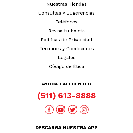
TAMBIÉN TE PUEDE INTERESAR
Nuestras Tiendas
Consultas y Sugerencias
Teléfonos
Revisa tu boleta
Políticas de Privacidad
Términos y Condiciones
Legales