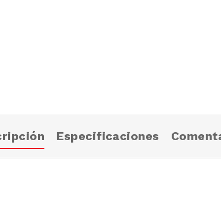
ripción
Especificaciones
Comenta