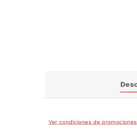
Desc
Ver condiciones de promociones