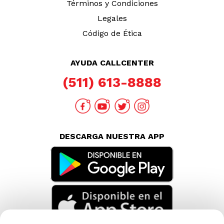
Términos y Condiciones
Legales
Código de Ética
AYUDA CALLCENTER
(511) 613-8888
DESCARGA NUESTRA APP