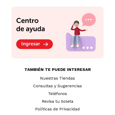
TAMBIÉN TE PUEDE INTERESAR
Nuestras Tiendas
Consultas y Sugerencias
Teléfonos
Revisa tu boleta
Políticas de Privacidad