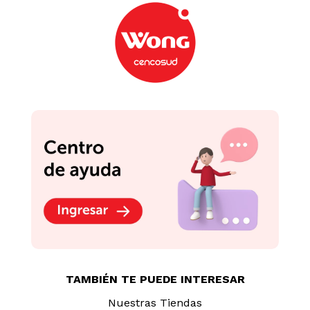
TAMBIÉN TE PUEDE INTERESAR
Nuestras Tiendas