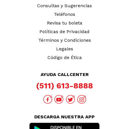
Consultas y Sugerencias
Teléfonos
Revisa tu boleta
Políticas de Privacidad
Términos y Condiciones
Legales
Código de Ética
AYUDA CALLCENTER
(511) 613-8888
DESCARGA NUESTRA APP