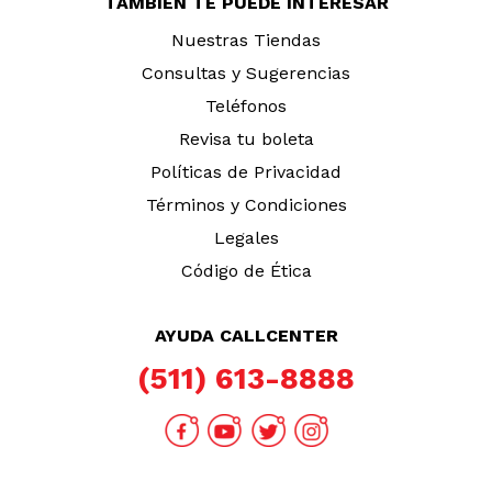
TAMBIÉN TE PUEDE INTERESAR
Nuestras Tiendas
Consultas y Sugerencias
Teléfonos
Revisa tu boleta
Políticas de Privacidad
Términos y Condiciones
Legales
Código de Ética
AYUDA CALLCENTER
(511) 613-8888