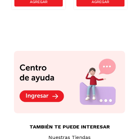
TAMBIÉN TE PUEDE INTERESAR
Nuestras Tiendas