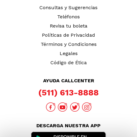
Consultas y Sugerencias
Teléfonos
Revisa tu boleta
Políticas de Privacidad
Términos y Condiciones
Legales
Código de Ética
AYUDA CALLCENTER
(511) 613-8888
DESCARGA NUESTRA APP