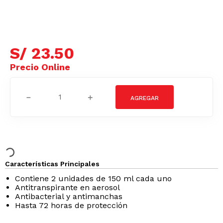
S/
23
.
50
－
＋
Características Principales
Contiene 2 unidades de 150 ml cada uno
Antitranspirante en aerosol
Antibacterial y antimanchas
Hasta 72 horas de protección