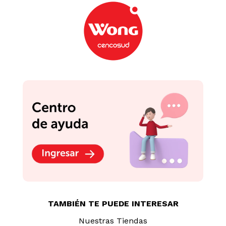
TAMBIÉN TE PUEDE INTERESAR
Nuestras Tiendas