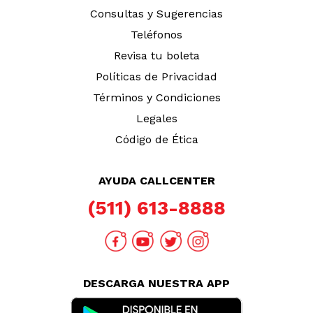
Consultas y Sugerencias
Teléfonos
Revisa tu boleta
Políticas de Privacidad
Términos y Condiciones
Legales
Código de Ética
AYUDA CALLCENTER
(511) 613-8888
DESCARGA NUESTRA APP