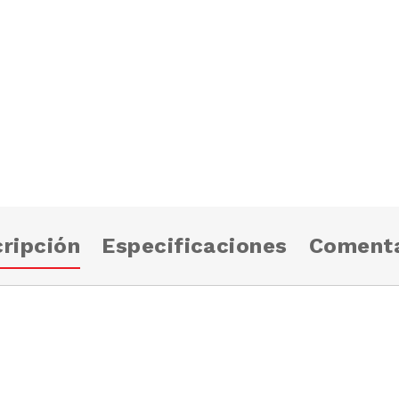
ripción
Especificaciones
Comenta