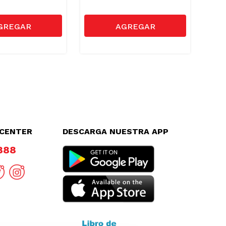
LCENTER
DESCARGA NUESTRA APP
8888