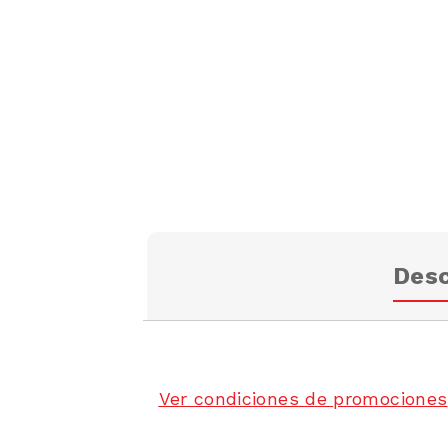
Desc
Ver condiciones de promociones