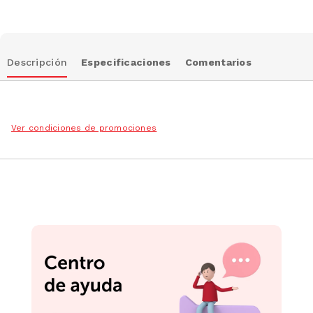
Descripción
Especificaciones
Comentarios
Ver condiciones de promociones
Podrían interesarte