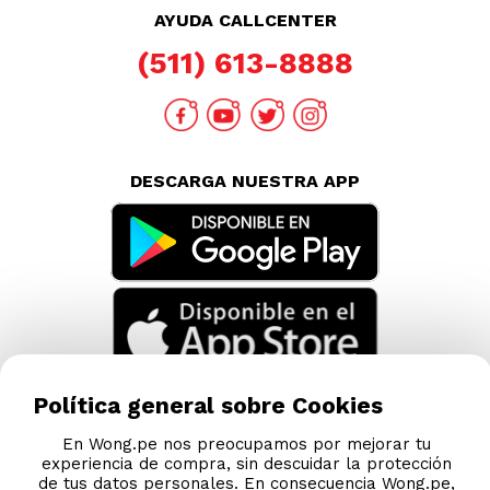
AYUDA CALLCENTER
(511) 613-8888
DESCARGA NUESTRA APP
Política general sobre Cookies
En Wong.pe nos preocupamos por mejorar tu
experiencia de compra, sin descuidar la protección
de tus datos personales. En consecuencia Wong.pe,