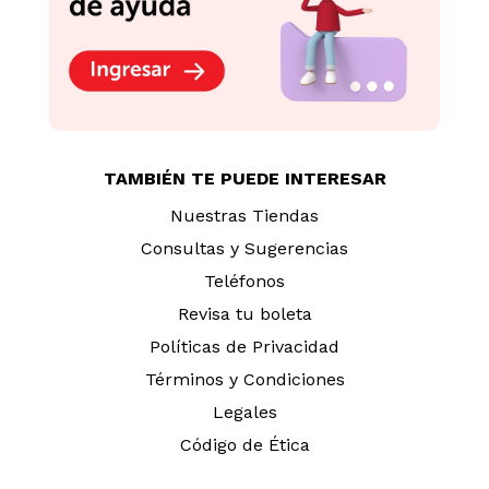
TAMBIÉN TE PUEDE INTERESAR
Nuestras Tiendas
Consultas y Sugerencias
Teléfonos
Revisa tu boleta
Políticas de Privacidad
Términos y Condiciones
Legales
Código de Ética