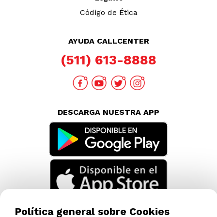
Código de Ética
AYUDA CALLCENTER
(511) 613-8888
DESCARGA NUESTRA APP
Política general sobre Cookies