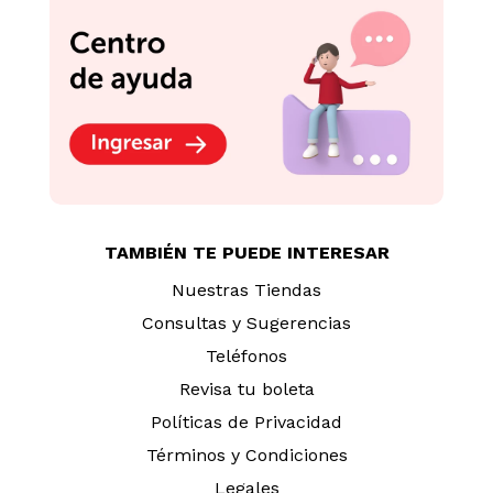
TAMBIÉN TE PUEDE INTERESAR
Nuestras Tiendas
Consultas y Sugerencias
Teléfonos
Revisa tu boleta
Políticas de Privacidad
Términos y Condiciones
Legales