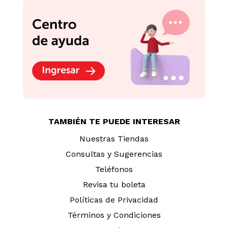
TAMBIÉN TE PUEDE INTERESAR
Nuestras Tiendas
Consultas y Sugerencias
Teléfonos
Revisa tu boleta
Políticas de Privacidad
Términos y Condiciones