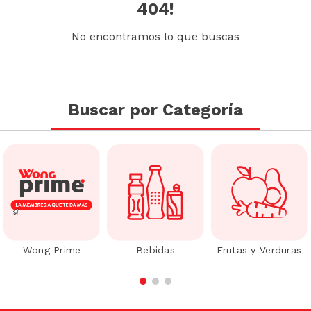
404!
No encontramos lo que buscas
Buscar por Categoría
Wong Prime
Bebidas
Frutas y Verduras