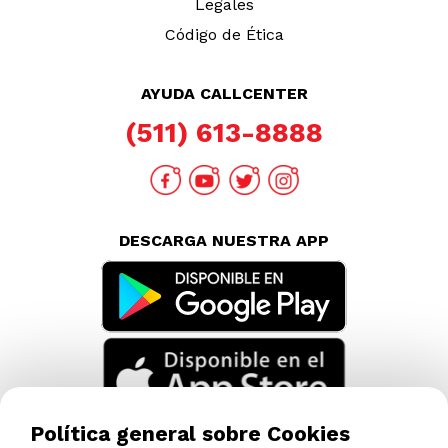
Legales
Código de Ética
AYUDA CALLCENTER
(511) 613-8888
DESCARGA NUESTRA APP
Política general sobre Cookies