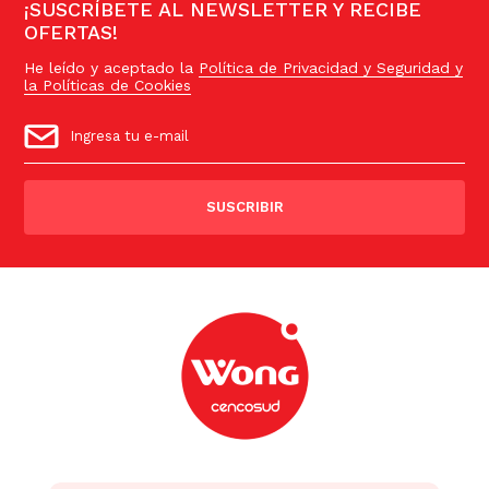
¡SUSCRÍBETE AL NEWSLETTER Y RECIBE
OFERTAS!
He leído y aceptado la
Política de Privacidad y Seguridad y
la Políticas de Cookies
SUSCRIBIR