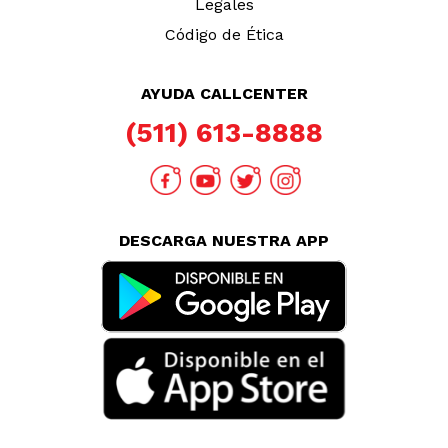
Legales
Código de Ética
AYUDA CALLCENTER
(511) 613-8888
DESCARGA NUESTRA APP