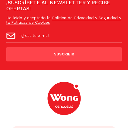
¡SUSCRÍBETE AL NEWSLETTER Y RECIBE
OFERTAS!
He leído y aceptado la
Política de Privacidad y Seguridad y
la Políticas de Cookies
SUSCRIBIR