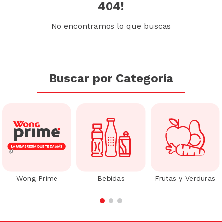
404!
No encontramos lo que buscas
Buscar por Categoría
Wong Prime
Bebidas
Frutas y Verduras