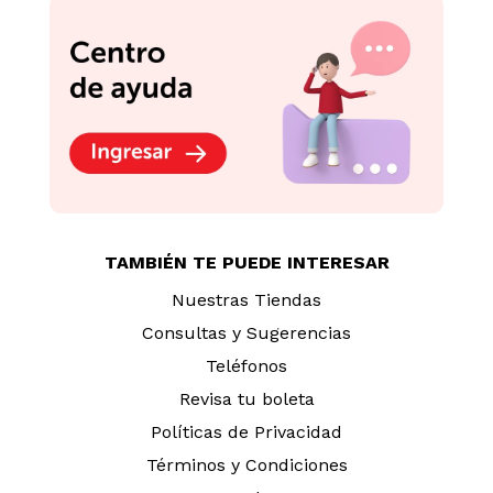
TAMBIÉN TE PUEDE INTERESAR
Nuestras Tiendas
Consultas y Sugerencias
Teléfonos
Revisa tu boleta
Políticas de Privacidad
Términos y Condiciones