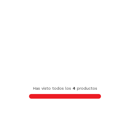
Has visto todos los
4
productos