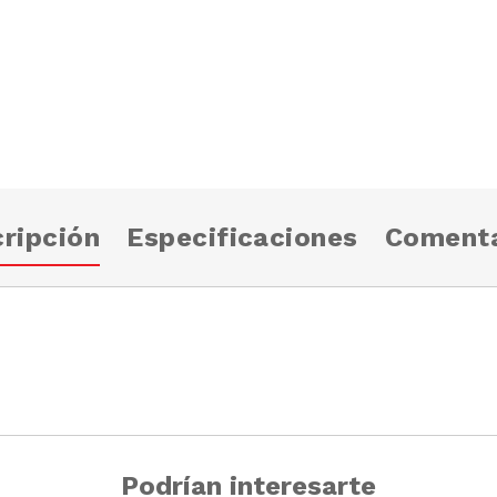
ripción
Especificaciones
Comenta