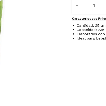
－
Características Prin
Cantidad: 25 un
Capacidad: 235
Elaborados con 
Ideal para bebid