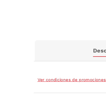
Desc
Ver condiciones de promociones