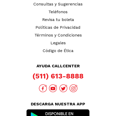
Consultas y Sugerencias
Teléfonos
Revisa tu boleta
Políticas de Privacidad
Términos y Condiciones
Legales
Código de Ética
AYUDA CALLCENTER
(511) 613-8888
DESCARGA NUESTRA APP