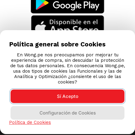
Política general sobre Cookies
En Wong.pe nos preocupamos por mejorar tu
experiencia de compra, sin descuidar la protección
de tus datos personales. En consecuencia Wong.pe,
usa dos tipos de cookies las Funcionales y las de
Analítica y Optimización ¿consiente el uso de las
cookies?
Sí Acepto
Compras 100% seguras
Configuración de Cookies
Esta tienda usa Niubiz para realizar transacciones
Política de Cookies
electrónicas.