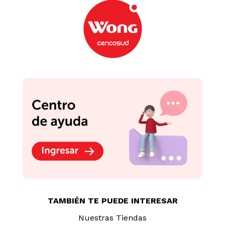
TAMBIÉN TE PUEDE INTERESAR
Nuestras Tiendas