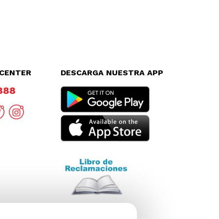
LCENTER
DESCARGA NUESTRA APP
8888