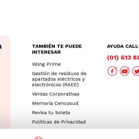
TAMBIÉN TE PUEDE
AYUDA CAL
INTERESAR
(01) 613 
Wong Prime
Gestión de residuos de
apartados eléctricos y
electrónicos (RAEE)
Ventas Corporativas
Memoria Cencosud
Revisa tu boleta
Políticas de Privacidad
Términos y Condiciones