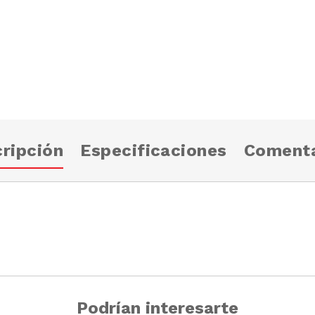
ripción
Especificaciones
Comenta