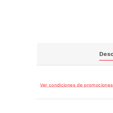
Desc
Ver condiciones de promociones