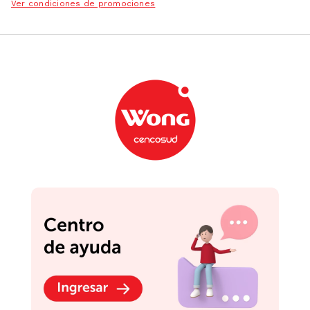
Ver condiciones de promociones