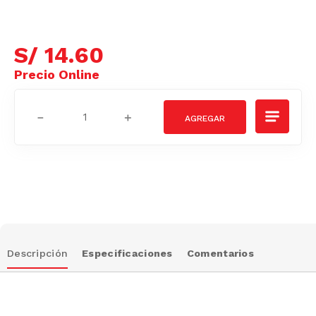
S/
14
.
60
－
＋
Descripción
Especificaciones
Comentarios