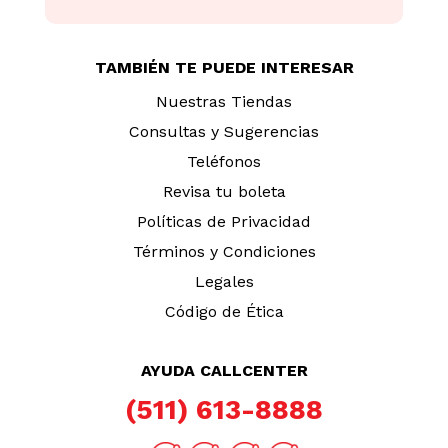
TAMBIÉN TE PUEDE INTERESAR
Nuestras Tiendas
Consultas y Sugerencias
Teléfonos
Revisa tu boleta
Políticas de Privacidad
Términos y Condiciones
Legales
Código de Ética
AYUDA CALLCENTER
(511) 613-8888