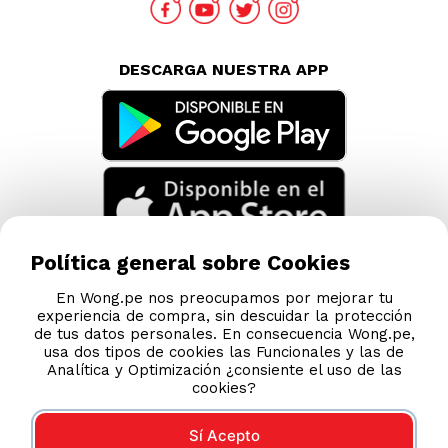
DESCARGA NUESTRA APP
Política general sobre Cookies
En Wong.pe nos preocupamos por mejorar tu
experiencia de compra, sin descuidar la protección
de tus datos personales. En consecuencia Wong.pe,
usa dos tipos de cookies las Funcionales y las de
Analítica y Optimización ¿consiente el uso de las
cookies?
Sí Acepto