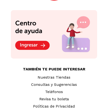
TAMBIÉN TE PUEDE INTERESAR
Nuestras Tiendas
Consultas y Sugerencias
Teléfonos
Revisa tu boleta
Políticas de Privacidad