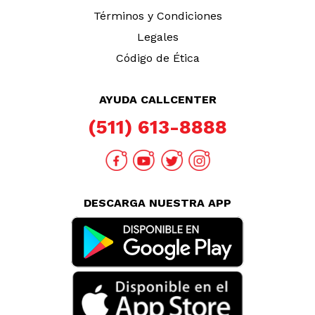
Términos y Condiciones
Legales
Código de Ética
AYUDA CALLCENTER
(511) 613-8888
DESCARGA NUESTRA APP