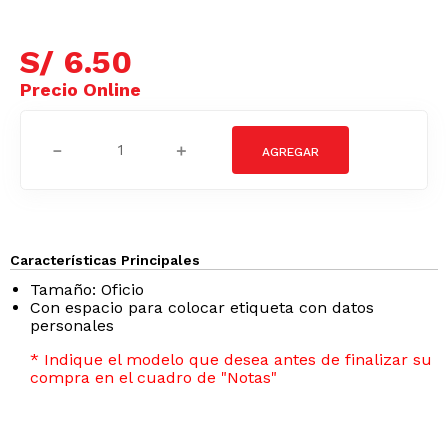
S/
6
.
50
－
＋
Características Principales
Tamaño: Oficio
Con espacio para colocar etiqueta con datos
personales
* Indique el modelo que desea antes de finalizar su
compra en el cuadro de "Notas"