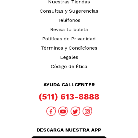
TAMBIÉN TE PUEDE INTERESAR
Nuestras Tiendas
Consultas y Sugerencias
Teléfonos
Revisa tu boleta
Políticas de Privacidad
Términos y Condiciones
Legales
Código de Ética