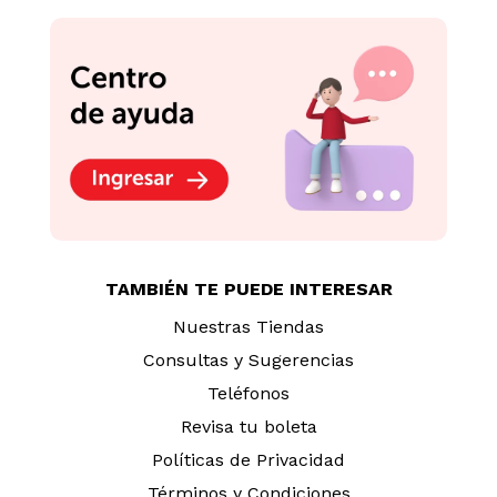
TAMBIÉN TE PUEDE INTERESAR
Nuestras Tiendas
Consultas y Sugerencias
Teléfonos
Revisa tu boleta
Políticas de Privacidad
Términos y Condiciones