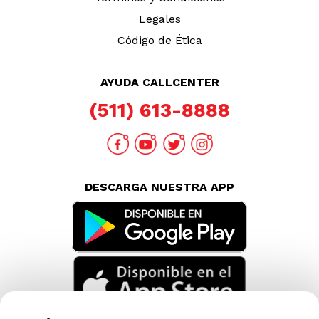
Legales
Código de Ética
AYUDA CALLCENTER
(511) 613-8888
DESCARGA NUESTRA APP