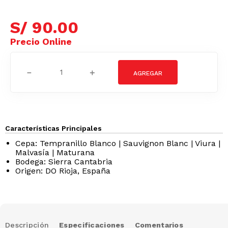
S/
90
.
00
－
＋
Características Principales
Cepa: Tempranillo Blanco | Sauvignon Blanc | Viura |
Malvasía | Maturana
Bodega: Sierra Cantabria
Origen: DO Rioja, España
Descripción
Especificaciones
Comentarios