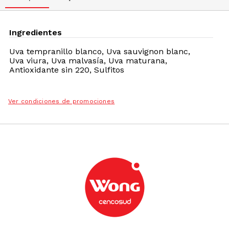
Ingredientes
Uva tempranillo blanco, Uva sauvignon blanc,
Uva viura, Uva malvasía, Uva maturana,
Antioxidante sin 220, Sulfitos
Ver condiciones de promociones