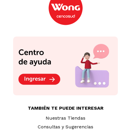
TAMBIÉN TE PUEDE INTERESAR
Nuestras Tiendas
Consultas y Sugerencias