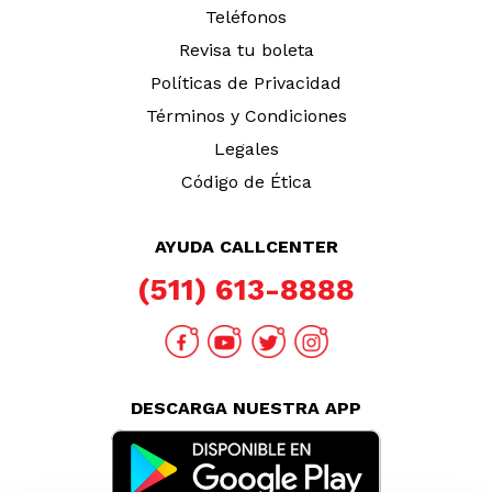
Teléfonos
Revisa tu boleta
Políticas de Privacidad
Términos y Condiciones
Legales
Código de Ética
AYUDA CALLCENTER
(511) 613-8888
DESCARGA NUESTRA APP