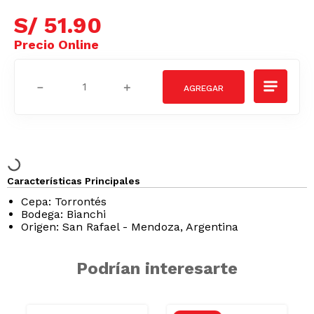
S/
51
.
90
－
＋
Características Principales
Cepa: Torrontés
Bodega: Bianchi
Origen: San Rafael - Mendoza, Argentina
Podrían interesarte