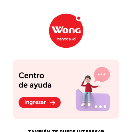
TAMBIÉN TE PUEDE INTERESAR