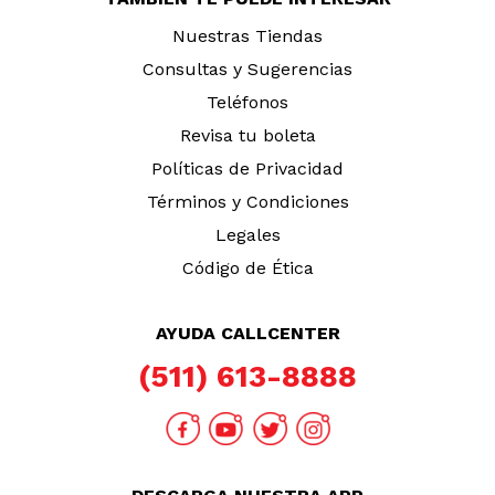
Nuestras Tiendas
Consultas y Sugerencias
Teléfonos
Revisa tu boleta
Políticas de Privacidad
Términos y Condiciones
Legales
Código de Ética
AYUDA CALLCENTER
(511) 613-8888