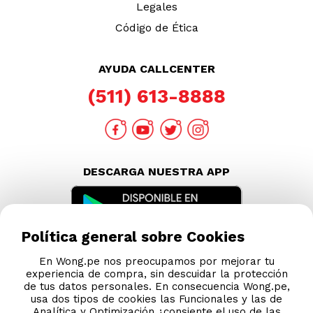
Legales
Código de Ética
AYUDA CALLCENTER
(511) 613-8888
DESCARGA NUESTRA APP
Política general sobre Cookies
En Wong.pe nos preocupamos por mejorar tu
experiencia de compra, sin descuidar la protección
de tus datos personales. En consecuencia Wong.pe,
usa dos tipos de cookies las Funcionales y las de
Analítica y Optimización ¿consiente el uso de las