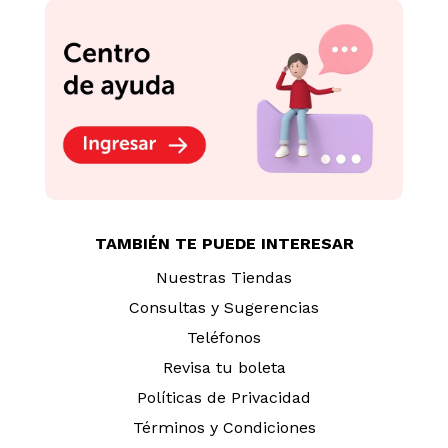
TAMBIÉN TE PUEDE INTERESAR
Nuestras Tiendas
Consultas y Sugerencias
Teléfonos
Revisa tu boleta
Políticas de Privacidad
Términos y Condiciones