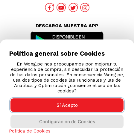
DESCARGA NUESTRA APP
Política general sobre Cookies
En Wong.pe nos preocupamos por mejorar tu
experiencia de compra, sin descuidar la protección
de tus datos personales. En consecuencia Wong.pe,
usa dos tipos de cookies las Funcionales y las de
Analítica y Optimización ¿consiente el uso de las
cookies?
Sí Acepto
Compras 100% seguras
Configuración de Cookies
Esta tienda usa Niubiz para realizar transacciones
Política de Cookies